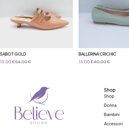
SABOT GOLD
BALLERINA CRICHIC
15,00
€
54,00
€
15,00
€
40,00
€
Shop
Shop
Donna
Bambini
Accessori