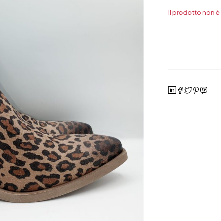
Il prodotto non è