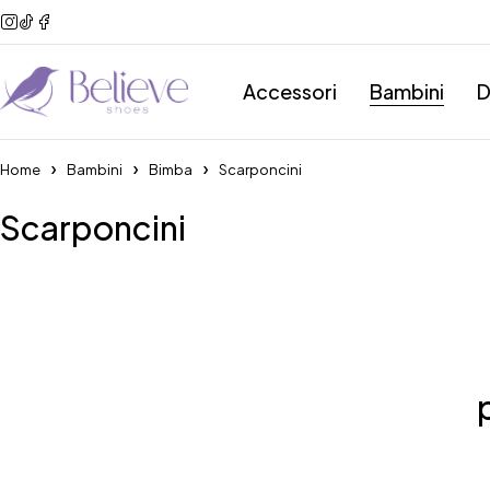
Accessori
Bambini
D
Home
Bambini
Bimba
Scarponcini
Scarponcini