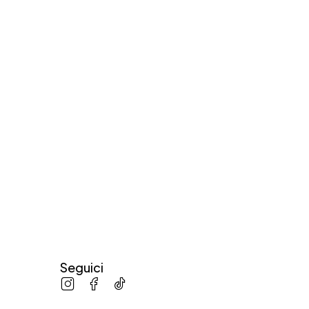
Seguici