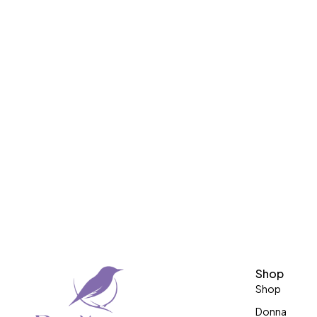
Shop
Shop
Donna