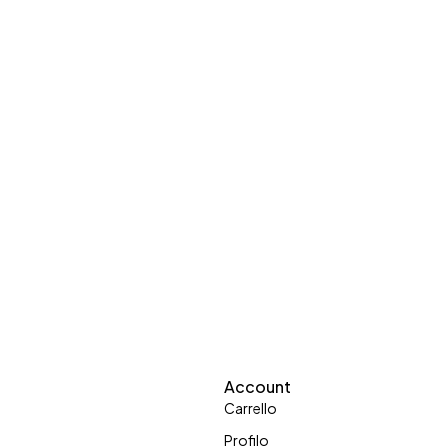
Account
Carrello
Profilo