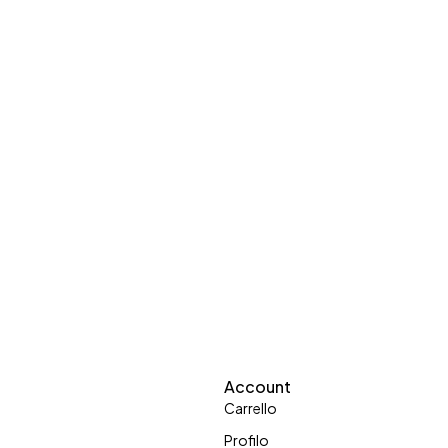
Account
Carrello
Profilo