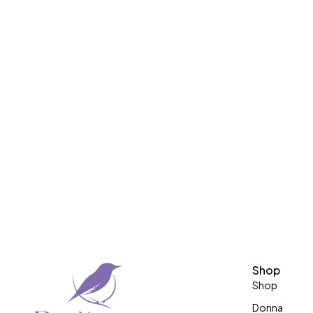
Shop
Shop
Donna