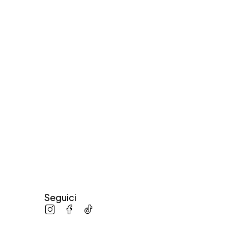
Seguici