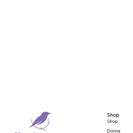
Shop
Shop
Donna