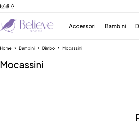
Accessori
Bambini
D
Home
Bambini
Bimbo
Mocassini
Mocassini