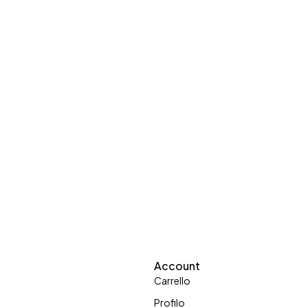
Account
Carrello
Profilo