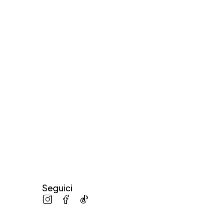
Seguici