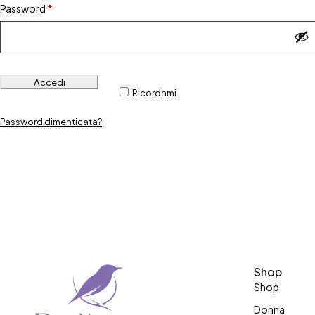
Password
*
Accedi
Ricordami
Password dimenticata?
Shop
Shop
Donna