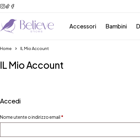
Accessori
Bambini
D
Home
IL Mio Account
IL Mio Account
Accedi
Nome utente o indirizzo email
*