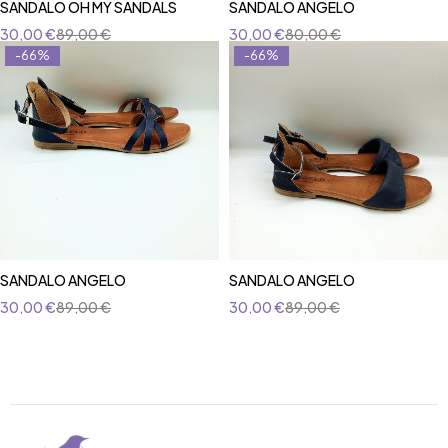
SANDALO OH MY SANDALS
SANDALO ANGELO
30,00
€
89,00
€
30,00
€
80,00
€
-66%
-66%
SANDALO ANGELO
SANDALO ANGELO
30,00
€
89,00
€
30,00
€
89,00
€