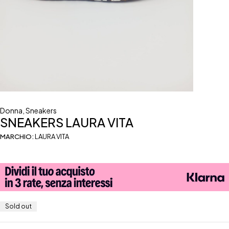
Donna
,
Sneakers
SNEAKERS LAURA VITA
MARCHIO:
LAURA VITA
Sold out