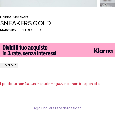
Donna
,
Sneakers
SNEAKERS GOLD
MARCHIO:
GOLD & GOLD
Sold out
Il prodotto non è attualmente in magazzino e non è disponibile.
Aggiungi alla lista dei desideri