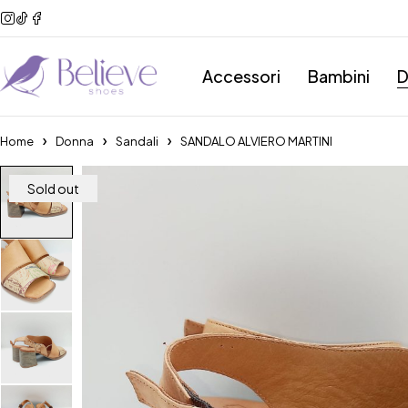
Accessori
Bambini
D
Home
Donna
Sandali
SANDALO ALVIERO MARTINI
Sold out