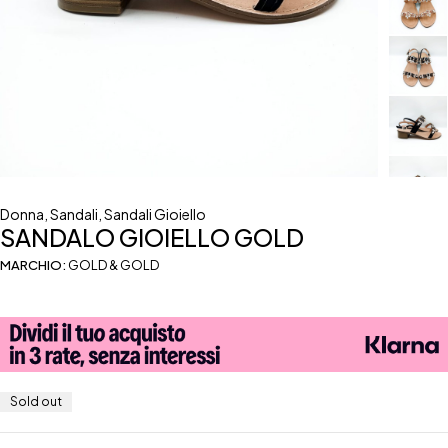
Donna
,
Sandali
,
Sandali Gioiello
SANDALO GIOIELLO GOLD
MARCHIO:
GOLD & GOLD
Sold out