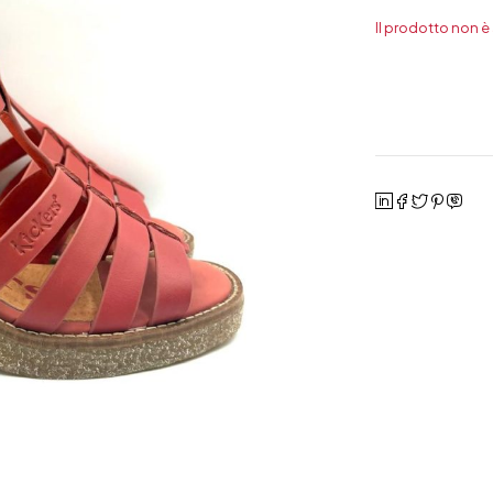
Il prodotto non è