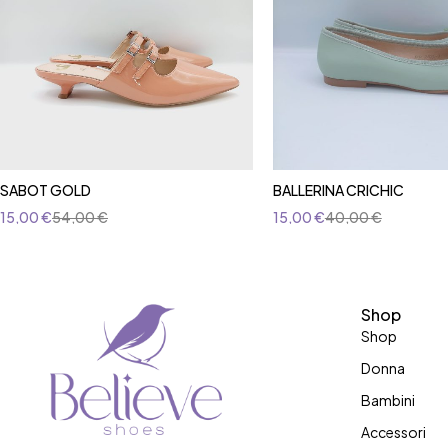
SABOT GOLD
BALLERINA CRICHIC
15,00
€
54,00
€
15,00
€
40,00
€
Shop
Shop
Donna
Bambini
Accessori