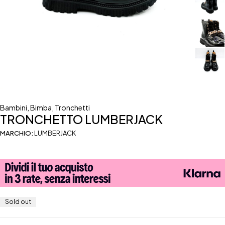
Bambini
,
Bimba
,
Tronchetti
TRONCHETTO LUMBERJACK
MARCHIO:
LUMBERJACK
Sold out