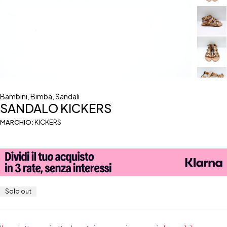
Bambini
,
Bimba
,
Sandali
SANDALO KICKERS
MARCHIO:
KICKERS
Sold out