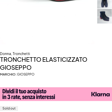
Donna
,
Tronchetti
TRONCHETTO ELASTICIZZATO
GIOSEPPO
MARCHIO:
GIOSEPPO
Sold out