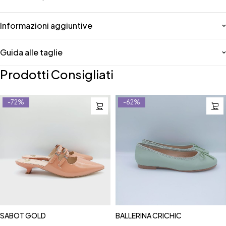
Informazioni aggiuntive
Guida alle taglie
Prodotti Consigliati
-72%
-62%
SABOT GOLD
BALLERINA CRICHIC