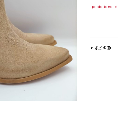
Il prodotto non è