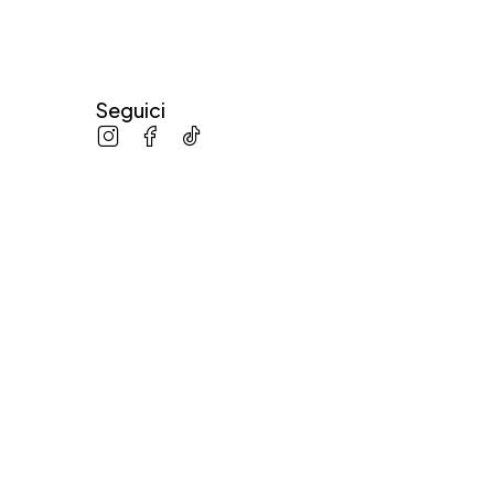
Seguici