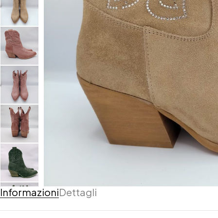
Informazioni
Dettagli