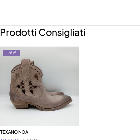
Prodotti Consigliati
-76%
TEXANO NOA