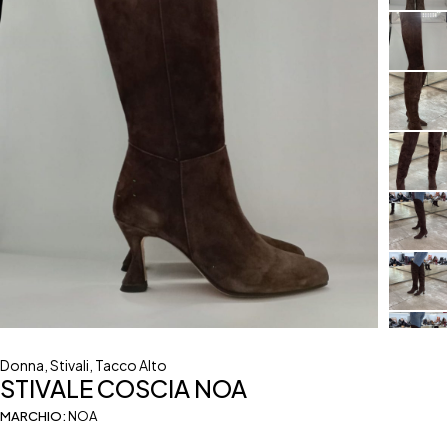
Donna
,
Stivali
,
Tacco Alto
STIVALE COSCIA NOA
MARCHIO:
NOA