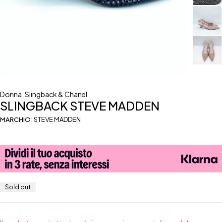
Donna
,
Slingback & Chanel
SLINGBACK STEVE MADDEN
MARCHIO:
STEVE MADDEN
Sold out