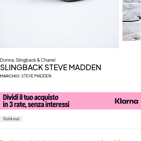
Donna
,
Slingback & Chanel
SLINGBACK STEVE MADDEN
MARCHIO:
STEVE MADDEN
Sold out