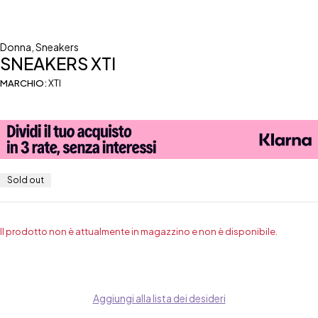
Donna
,
Sneakers
SNEAKERS XTI
MARCHIO:
XTI
Sold out
Il prodotto non è attualmente in magazzino e non è disponibile.
Aggiungi alla lista dei desideri