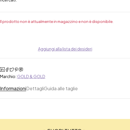
Il prodotto non è attualmente in magazzino e non è disponibile.
Aggiungi alla lista dei desideri
Marchio:
GOLD & GOLD
Informazioni
Dettagli
Guida alle taglie