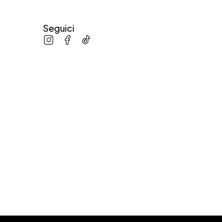
Seguici