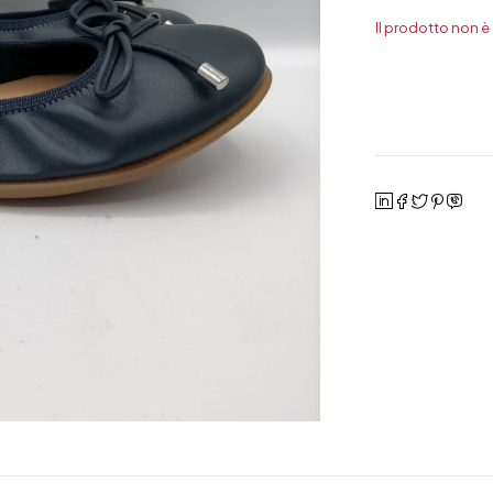
Il prodotto non è