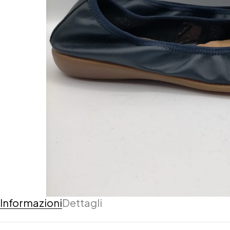
Informazioni
Dettagli