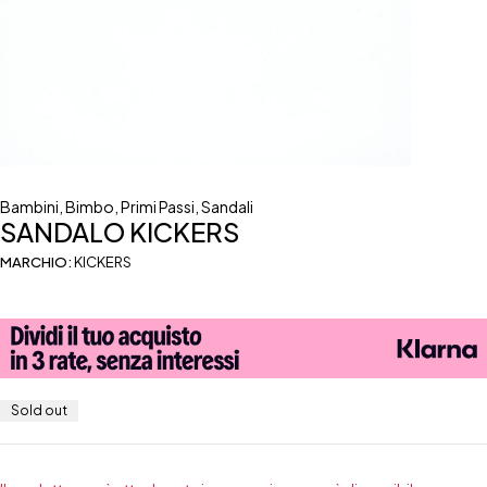
Bambini
,
Bimbo
,
Primi Passi
,
Sandali
SANDALO KICKERS
MARCHIO:
KICKERS
Sold out