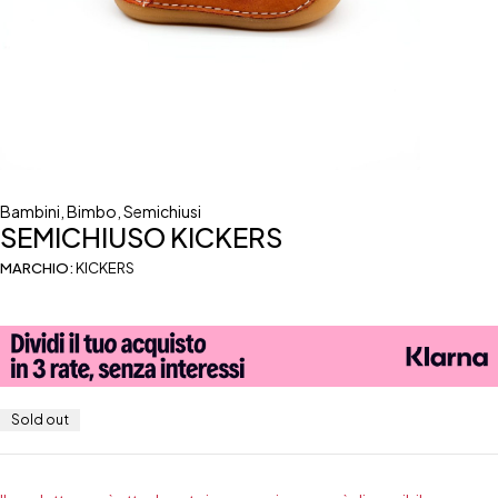
Bambini
,
Bimbo
,
Semichiusi
SEMICHIUSO KICKERS
MARCHIO:
KICKERS
Sold out