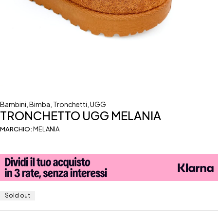
Bambini
,
Bimba
,
Tronchetti
,
UGG
TRONCHETTO UGG MELANIA
MARCHIO:
MELANIA
Sold out