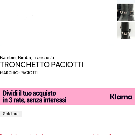
Bambini
,
Bimba
,
Tronchetti
TRONCHETTO PACIOTTI
MARCHIO:
PACIOTTI
Sold out