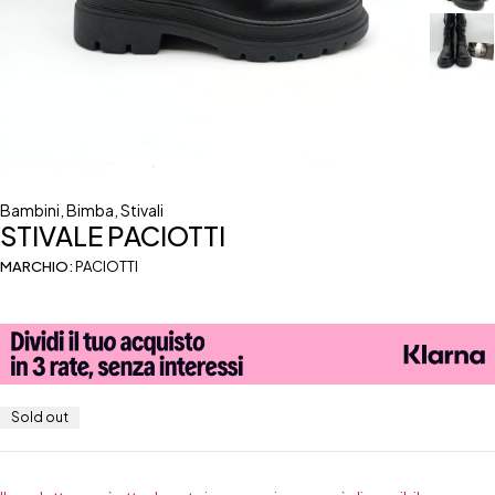
Bambini
,
Bimba
,
Stivali
STIVALE PACIOTTI
MARCHIO:
PACIOTTI
Sold out