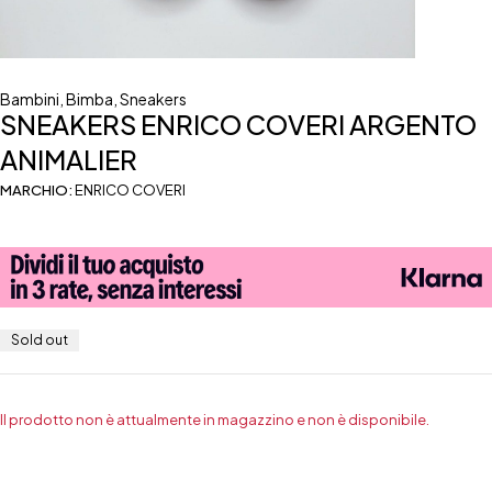
Bambini
,
Bimba
,
Sneakers
SNEAKERS ENRICO COVERI ARGENTO
ANIMALIER
MARCHIO:
ENRICO COVERI
Sold out
Il prodotto non è attualmente in magazzino e non è disponibile.