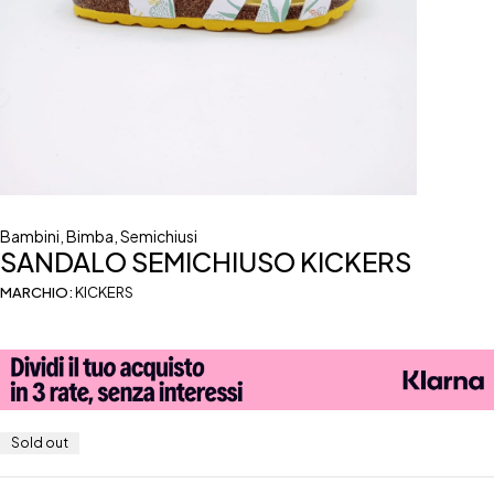
Bambini
,
Bimba
,
Semichiusi
SANDALO SEMICHIUSO KICKERS
MARCHIO:
KICKERS
Sold out