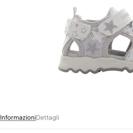
Informazioni
Dettagli