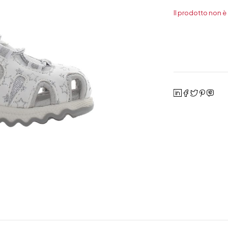
Il prodotto non è