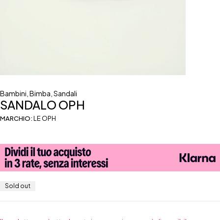
Bambini
,
Bimba
,
Sandali
SANDALO OPH
MARCHIO:
LE OPH
Sold out