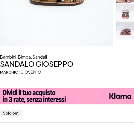
Bambini
,
Bimba
,
Sandali
SANDALO GIOSEPPO
MARCHIO:
GIOSEPPO
Sold out