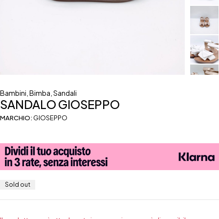
Bambini
,
Bimba
,
Sandali
SANDALO GIOSEPPO
MARCHIO:
GIOSEPPO
Sold out