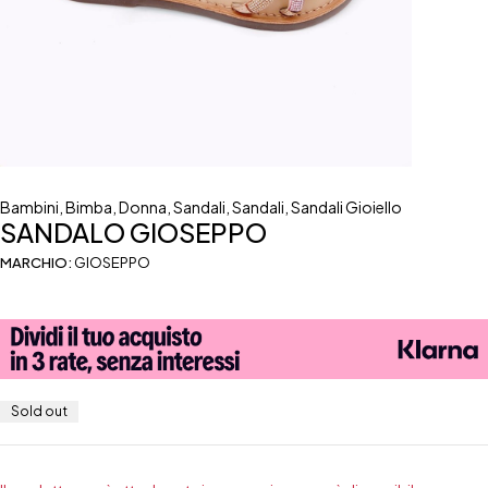
Bambini
,
Bimba
,
Donna
,
Sandali
,
Sandali
,
Sandali Gioiello
SANDALO GIOSEPPO
MARCHIO:
GIOSEPPO
Sold out