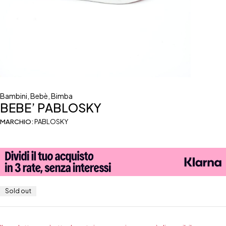
Bambini
,
Bebè
,
Bimba
BEBE’ PABLOSKY
MARCHIO:
PABLOSKY
Sold out