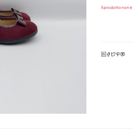
Il prodotto non è