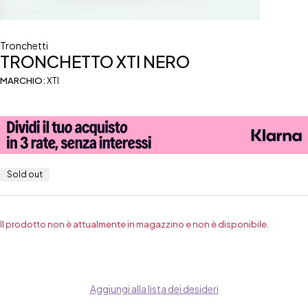
Tronchetti
TRONCHETTO XTI NERO
MARCHIO:
XTI
Sold out
Il prodotto non è attualmente in magazzino e non è disponibile.
Aggiungi alla lista dei desideri