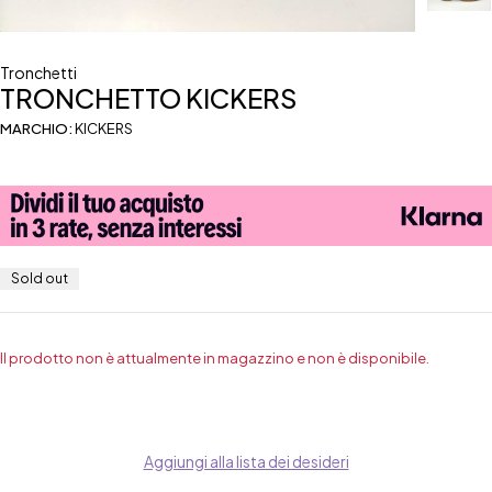
Tronchetti
TRONCHETTO KICKERS
MARCHIO:
KICKERS
Sold out
Il prodotto non è attualmente in magazzino e non è disponibile.
Aggiungi alla lista dei desideri