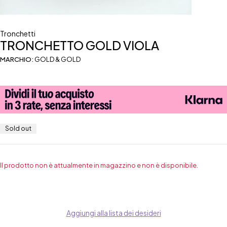
Tronchetti
TRONCHETTO GOLD VIOLA
MARCHIO:
GOLD & GOLD
Sold out
Il prodotto non è attualmente in magazzino e non è disponibile.
Aggiungi alla lista dei desideri