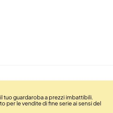
il tuo guardaroba a prezzi imbattibili.
 per le vendite di fine serie ai sensi del