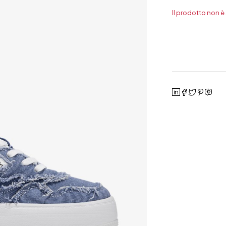
Il prodotto non è