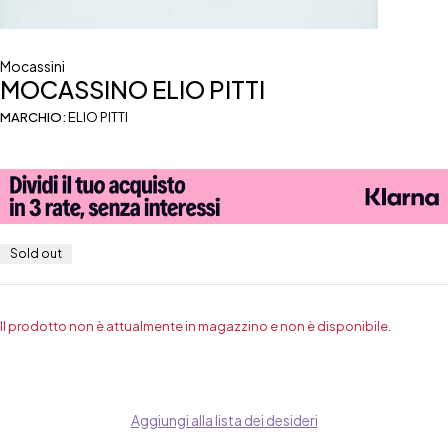
Mocassini
MOCASSINO ELIO PITTI
MARCHIO:
ELIO PITTI
Sold out
Il prodotto non è attualmente in magazzino e non è disponibile.
Aggiungi alla lista dei desideri