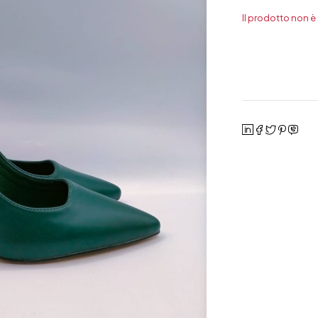
Il prodotto non è