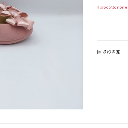
Il prodotto non è