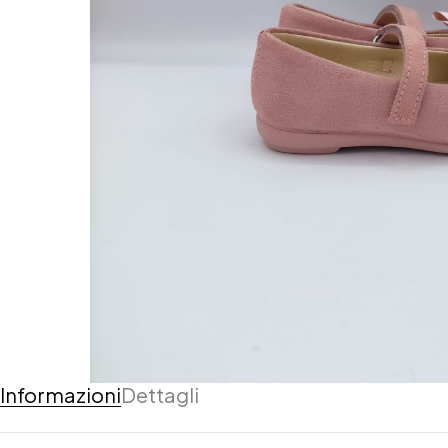
Informazioni
Dettagli