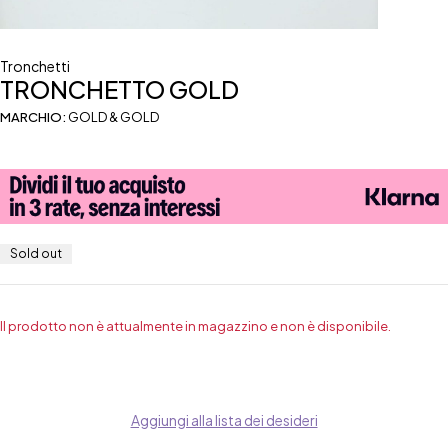
Tronchetti
TRONCHETTO GOLD
MARCHIO:
GOLD & GOLD
Sold out
Il prodotto non è attualmente in magazzino e non è disponibile.
Aggiungi alla lista dei desideri