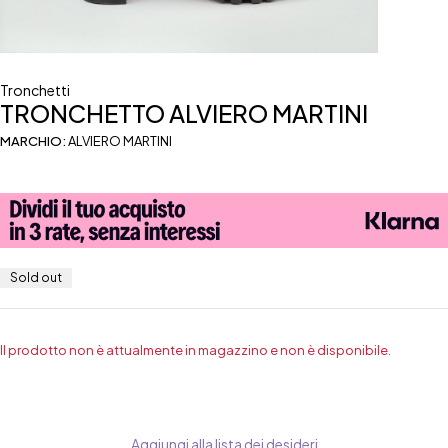
Tronchetti
TRONCHETTO ALVIERO MARTINI
MARCHIO:
ALVIERO MARTINI
Sold out
Il prodotto non è attualmente in magazzino e non è disponibile.
Aggiungi alla lista dei desideri