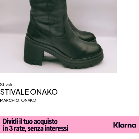
Stivali
STIVALE ONAKO
MARCHIO:
ONAKO