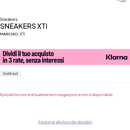
Sneakers
SNEAKERS XTI
MARCHIO:
XTI
Sold out
Il prodotto non è attualmente in magazzino e non è disponibile.
Aggiungi alla lista dei desideri