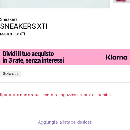
Sneakers
SNEAKERS XTI
MARCHIO:
XTI
Sold out
Il prodotto non è attualmente in magazzino e non è disponibile.
Aggiungi alla lista dei desideri