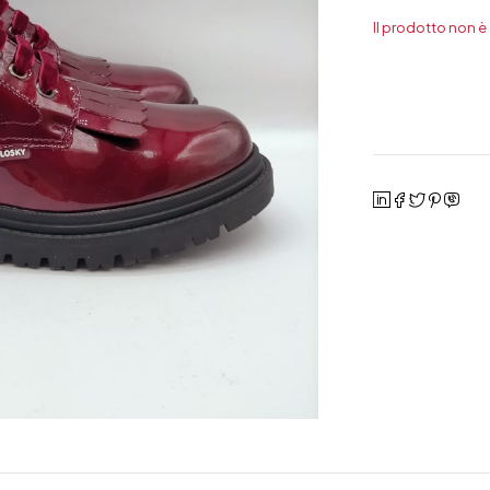
Il prodotto non è