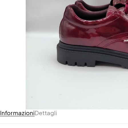
Informazioni
Dettagli