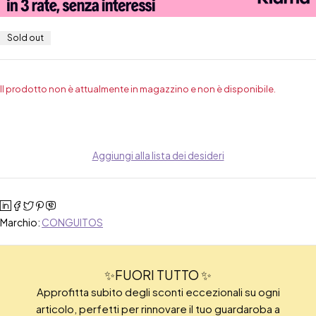
Sold out
Il prodotto non è attualmente in magazzino e non è disponibile.
Aggiungi alla lista dei desideri
Marchio:
CONGUITOS
✨FUORI TUTTO ✨
Approfitta subito degli sconti eccezionali su ogni
articolo, perfetti per rinnovare il tuo guardaroba a