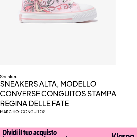
Sneakers
SNEAKERS ALTA, MODELLO
CONVERSE CONGUITOS STAMPA
REGINA DELLE FATE
MARCHIO:
CONGUITOS